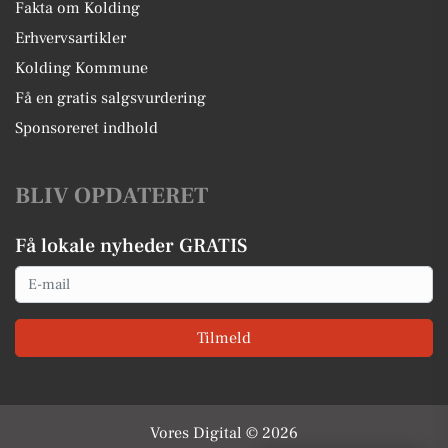
Fakta om Kolding
Erhvervsartikler
Kolding Kommune
Få en gratis salgsvurdering
Sponsoreret indhold
BLIV OPDATERET
Få lokale nyheder GRATIS
Email
Tilmeld
Vores Digital © 2026