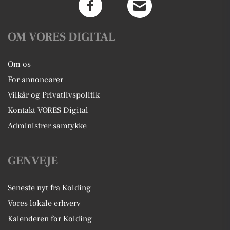
OM VORES DIGITAL
Om os
For annoncører
Vilkår og Privatlivspolitik
Kontakt VORES Digital
Administrer samtykke
GENVEJE
Seneste nyt fra Kolding
Vores lokale erhverv
Kalenderen for Kolding