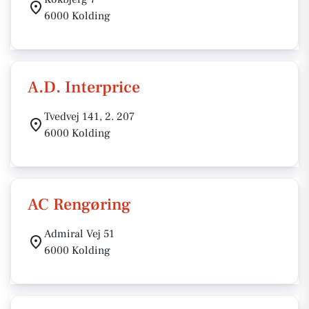
6000 Kolding
A.D. Interprice
Tvedvej 141, 2. 207
6000 Kolding
AC Rengøring
Admiral Vej 51
6000 Kolding