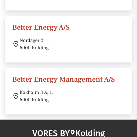
Better Energy A/S
Nordager 2
6000 Kolding
Better Energy Management A/S
Kokholm 3 A, 1.
6000 Kolding
VORES BY
Kolding