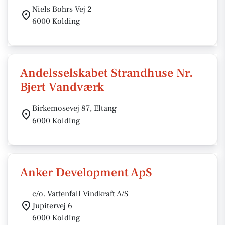
Niels Bohrs Vej 2
6000 Kolding
Andelsselskabet Strandhuse Nr.
Bjert Vandværk
Birkemosevej 87, Eltang
6000 Kolding
Anker Development ApS
c/o. Vattenfall Vindkraft A/S
Jupitervej 6
6000 Kolding