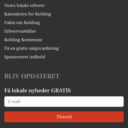
Vores lokale erhverv
Kalenderen for Kolding
Fakta om Kolding
Erhvervsartikler
Kolding Kommune
Få en gratis salgsvurdering
Sponsoreret indhold
BLIV OPDATERET
Få lokale nyheder GRATIS
Email
Tilmeld