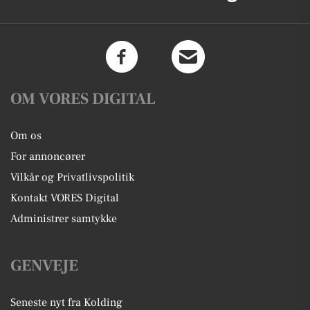
OM VORES DIGITAL
Om os
For annoncører
Vilkår og Privatlivspolitik
Kontakt VORES Digital
Administrer samtykke
GENVEJE
Seneste nyt fra Kolding