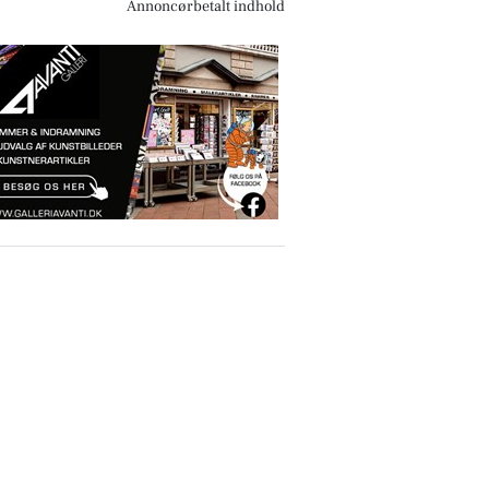
Annoncørbetalt indhold