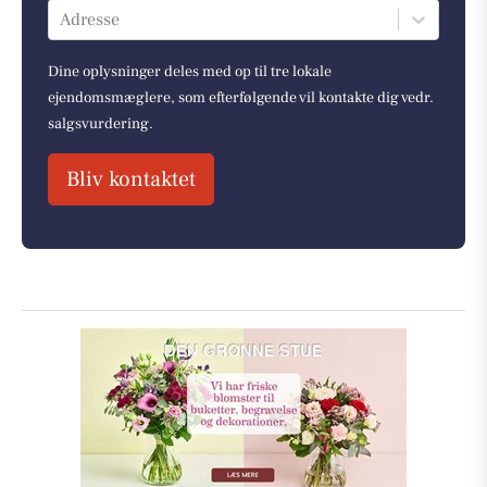
Adresse
Dine oplysninger deles med op til tre lokale
ejendomsmæglere, som efterfølgende vil kontakte dig vedr.
salgsvurdering.
Bliv kontaktet