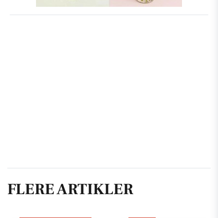
FLERE ARTIKLER