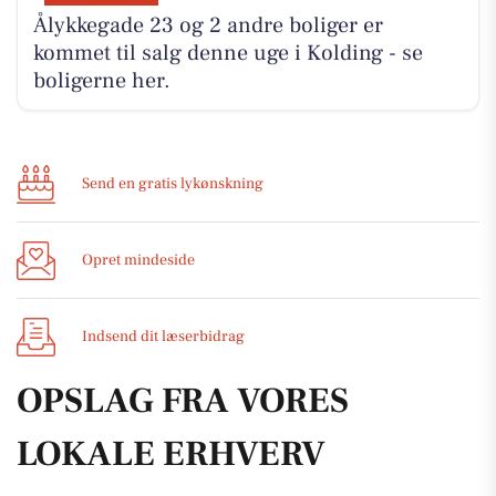
Ålykkegade 23 og 2 andre boliger er
kommet til salg denne uge i Kolding - se
boligerne her.
Send en gratis lykønskning
Opret mindeside
Indsend dit læserbidrag
OPSLAG FRA VORES
LOKALE ERHVERV