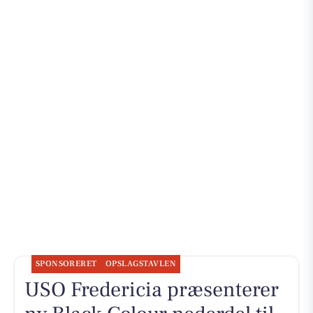
SPONSORERET
OPSLAGSTAVLEN
USO Fredericia præsenterer