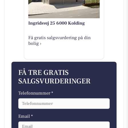
Ingridsvej 25 6000 Kolding
Få gratis salgsvurdering på din
bolig ›
FÅ TRE GRATIS
SALGSVURDERINGER
Telefonnummer *
Email *