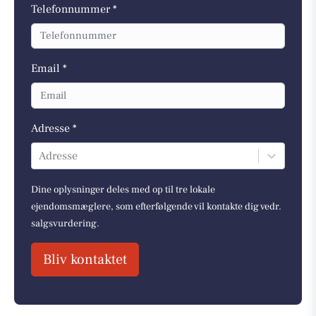
Telefonnummer *
Email *
Adresse *
Adresse
Dine oplysninger deles med op til tre lokale
ejendomsmæglere, som efterfølgende vil kontakte dig vedr.
salgsvurdering.
Bliv kontaktet