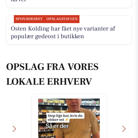
SPONSORERET
OPSLAGSTAVLEN
Osten Kolding har fået nye varianter af
populær gedeost i butikken
OPSLAG FRA VORES
LOKALE ERHVERV