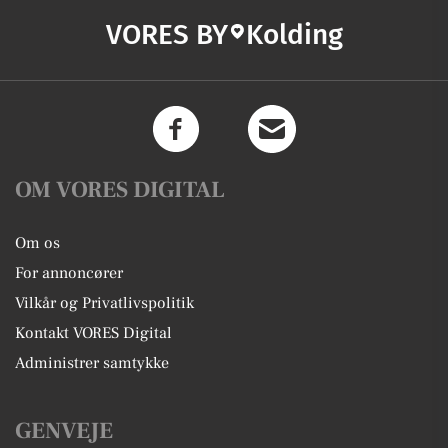
VORES BY
Kolding
OM VORES DIGITAL
Om os
For annoncører
Vilkår og Privatlivspolitik
Kontakt VORES Digital
Administrer samtykke
GENVEJE