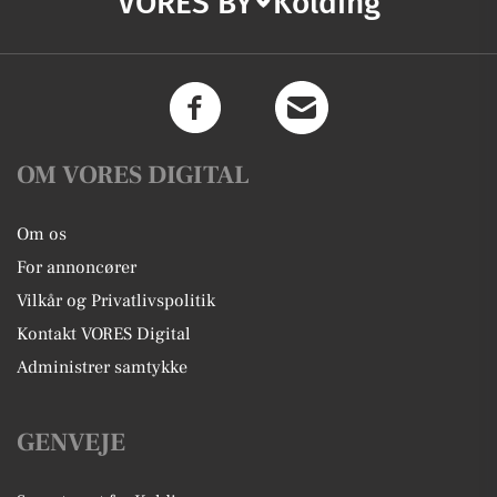
VORES BY
Kolding
OM VORES DIGITAL
Om os
For annoncører
Vilkår og Privatlivspolitik
Kontakt VORES Digital
Administrer samtykke
GENVEJE