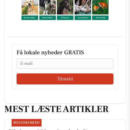
Få lokale nyheder GRATIS
Email
Tilmeld
MEST LÆSTE ARTIKLER
BOLIGMARKED