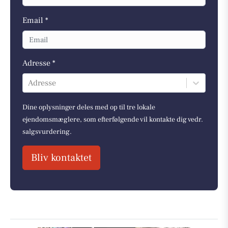
Email *
Adresse *
Adresse
Dine oplysninger deles med op til tre lokale
ejendomsmæglere, som efterfølgende vil kontakte dig vedr.
salgsvurdering.
Bliv kontaktet