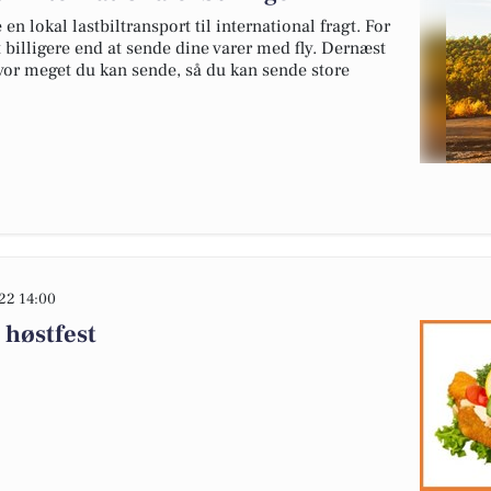
en lokal lastbiltransport til international fragt. For
 billigere end at sende dine varer med fly. Dernæst
vor meget du kan sende, så du kan sende store
22 14:00
 høstfest