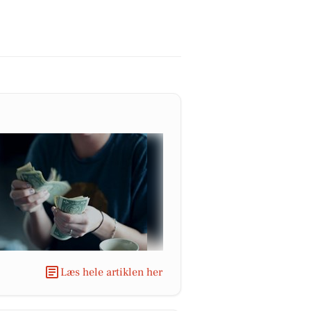
Læs hele artiklen her