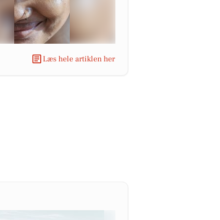
Læs hele artiklen her