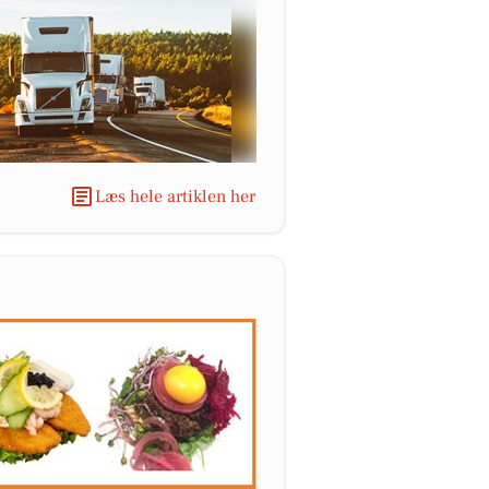
Læs hele artiklen her