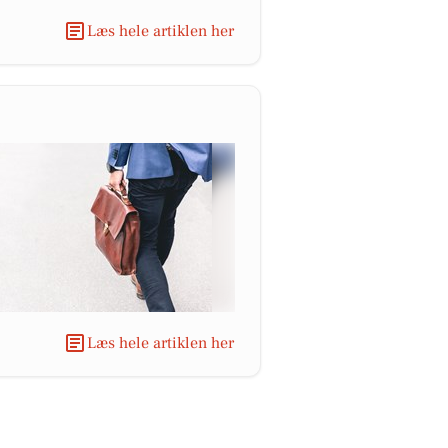
Læs hele artiklen her
Læs hele artiklen her