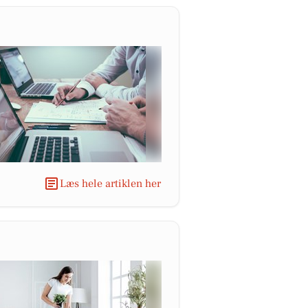
Læs hele artiklen her