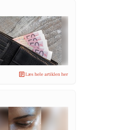
Læs hele artiklen her