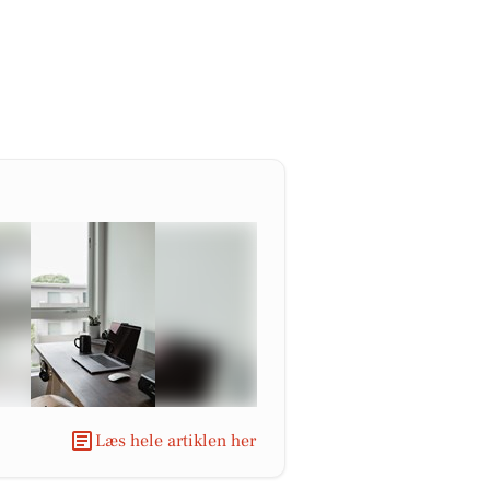
Læs hele artiklen her