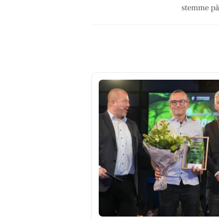
stemme på 