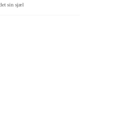
et sin sjæl