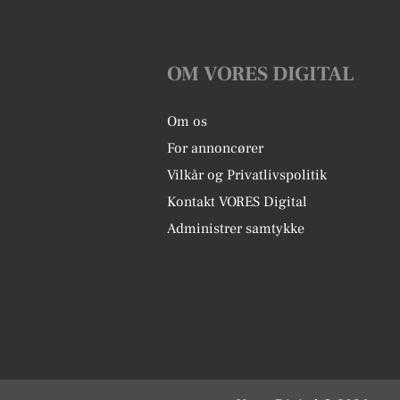
OM VORES DIGITAL
Om os
For annoncører
Vilkår og Privatlivspolitik
Kontakt VORES Digital
Administrer samtykke