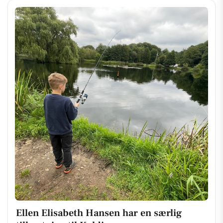
Ellen Elisabeth Hansen har en særlig