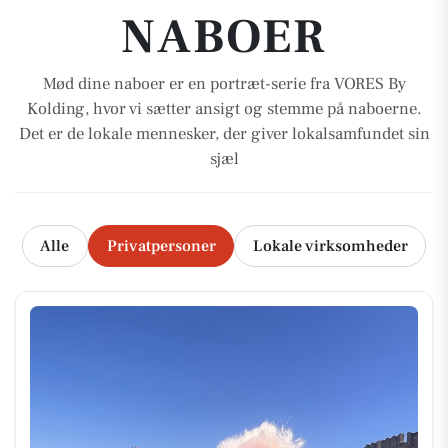
NABOER
Mød dine naboer er en portræt-serie fra VORES By
Kolding, hvor vi sætter ansigt og stemme på naboerne.
Det er de lokale mennesker, der giver lokalsamfundet sin
sjæl
Alle
Privatpersoner
Lokale virksomheder