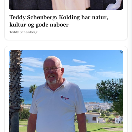
Teddy Schønberg: Kolding har natur,
kultur og gode naboer
Teddy Schønberg