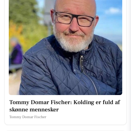
Tommy Domar Fischer: Kolding er fuld af
skønne mennesker
Tommy Domar Fischer