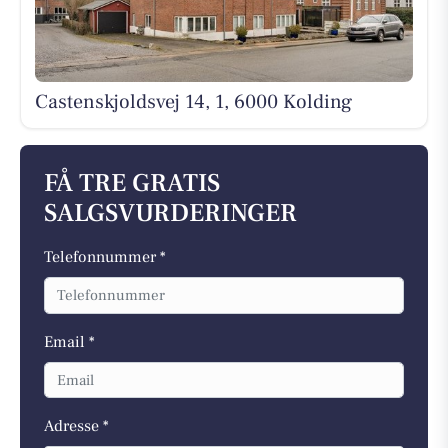
Castenskjoldsvej 14, 1, 6000 Kolding
FÅ TRE GRATIS
SALGSVURDERINGER
Telefonnummer *
Email *
Adresse *