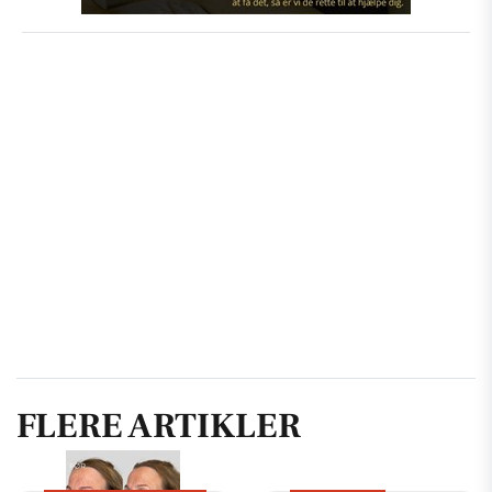
FLERE ARTIKLER