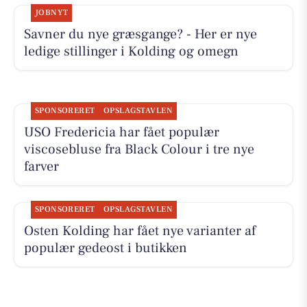
JOBNYT
Savner du nye græsgange? - Her er nye
ledige stillinger i Kolding og omegn
SPONSORERET
OPSLAGSTAVLEN
USO Fredericia har fået populær
viscosebluse fra Black Colour i tre nye
farver
SPONSORERET
OPSLAGSTAVLEN
Osten Kolding har fået nye varianter af
populær gedeost i butikken