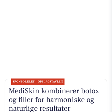
SPONSORERET
OPSLAGSTAVLEN
MediSkin kombinerer botox
og filler for harmoniske og
naturlige resultater