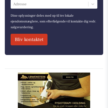
Adresse
Dine oplysninger deles med op til tre lokale
ejendomsmæglere, som efterfølgende vil kontakte dig vedr.
salgsvurdering.
Bliv kontaktet