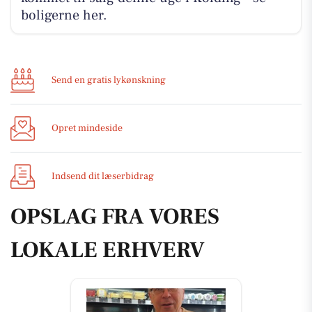
boligerne her.
Send en gratis lykønskning
Opret mindeside
Indsend dit læserbidrag
OPSLAG FRA VORES
LOKALE ERHVERV