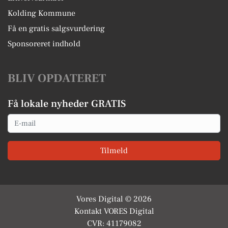
Kolding Kommune
Få en gratis salgsvurdering
Sponsoreret indhold
BLIV OPDATERET
Få lokale nyheder GRATIS
Email
Tilmeld
Vores Digital © 2026
Kontakt VORES Digital
CVR: 41179082