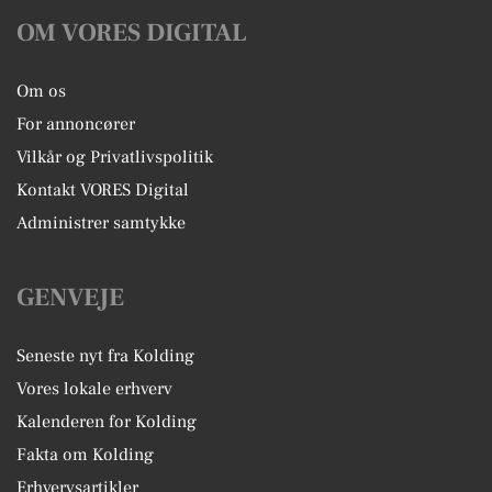
OM VORES DIGITAL
Om os
For annoncører
Vilkår og Privatlivspolitik
Kontakt VORES Digital
Administrer samtykke
GENVEJE
Seneste nyt fra Kolding
Vores lokale erhverv
Kalenderen for Kolding
Fakta om Kolding
Erhvervsartikler