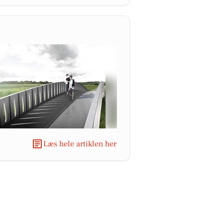
Læs hele artiklen her