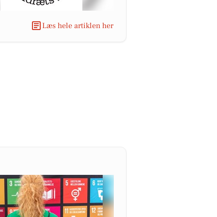
Læs hele artiklen her