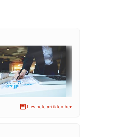
Læs hele artiklen her