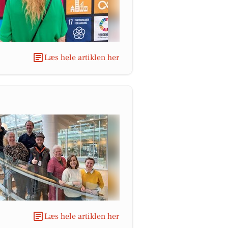
Læs hele artiklen her
Læs hele artiklen her