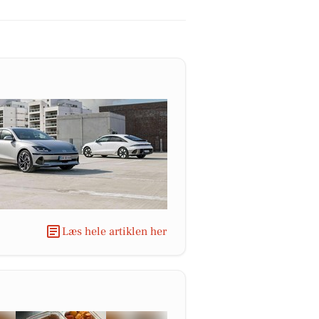
Læs hele artiklen her