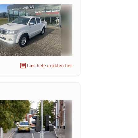
Læs hele artiklen her