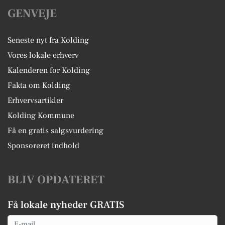
GENVEJE
Seneste nyt fra Kolding
Vores lokale erhverv
Kalenderen for Kolding
Fakta om Kolding
Erhvervsartikler
Kolding Kommune
Få en gratis salgsvurdering
Sponsoreret indhold
BLIV OPDATERET
Få lokale nyheder GRATIS
Email