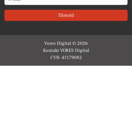
Tilmeld
Vores Digital © 2026
Kontakt VORES Digital
CVR: 41179082