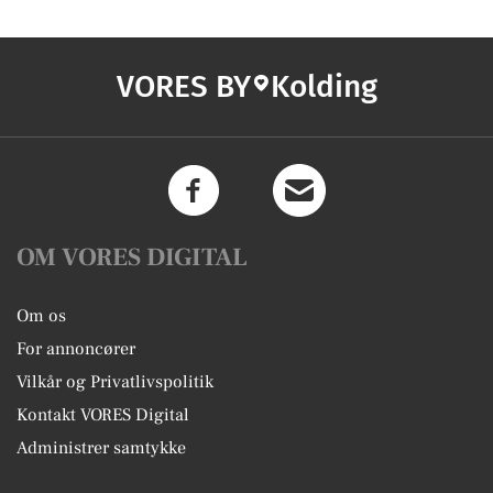
VORES BY
Kolding
OM VORES DIGITAL
Om os
For annoncører
Vilkår og Privatlivspolitik
Kontakt VORES Digital
Administrer samtykke