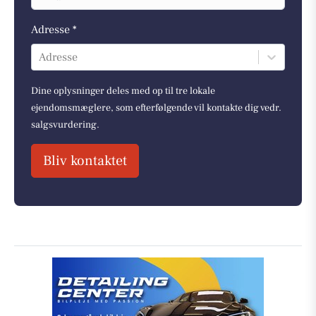
Adresse *
Adresse
Dine oplysninger deles med op til tre lokale
ejendomsmæglere, som efterfølgende vil kontakte dig vedr.
salgsvurdering.
Bliv kontaktet