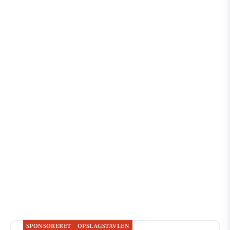
SPONSORERET
OPSLAGSTAVLEN