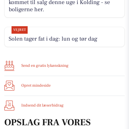
kommet til salg denne uge i Kolding - se
boligerne her.
VEJRET
Solen tager fat i dag: lun og tør dag
Send en gratis lykønskning
Opret mindeside
Indsend dit læserbidrag
OPSLAG FRA VORES