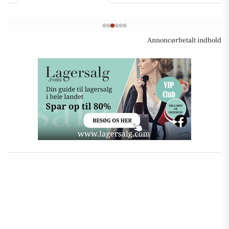
Annoncørbetalt indhold