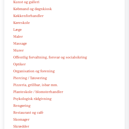
Kunst og galleri
Købmand og døgnkiosk
Køkkenforhandler
Køreskole
Læge
Maler
Massage
Murer
Offentlig forvaltning, forsvar og socialsikring
Optiker
Organisation og forening
Piercing / Tatovering
Pizzeria, grillbar, isbar mm.
Planteskole / blomsterhandler
Psykologisk rådgivning
Rengøring
Restaurant og café
Skomager
Skrædder