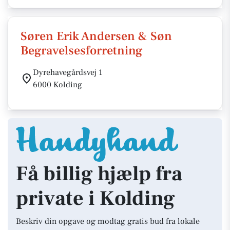
Søren Erik Andersen & Søn
Begravelsesforretning
Dyrehavegårdsvej 1
6000 Kolding
Få billig hjælp fra
private i Kolding
Beskriv din opgave og modtag gratis bud fra lokale