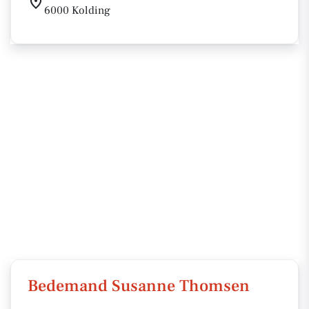
6000 Kolding
Bedemand Susanne Thomsen