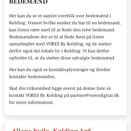
BEDEMÆND
Her kan du se et samlet overblik over bedemænd i
Kolding. Uanset hvilke ønsker du har til en bedemand,
kan listen være med til at finde den rette bedemand.
Bedemændene der er til at finde først på listen
samarbejder med VORES By Kolding, og de støtter
derfor også det lokale liv i Kolding. Vi kan derfor
opfordre til, at du støtter disse udvalgte bedemænd.
Her kan du også se kontaktoplysninger og direkte
kontakte bedemanden.
Skal din virksomhed ligge øverst på denne liste så
kontakt VORES By Kolding på partner@voresdigital.dk
for mere information.