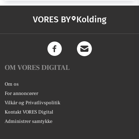
VORES BY
Kolding
OM VORES DIGITAL
Om os
For annoncører
Vilkår og Privatlivspolitik
Kontakt VORES Digital
Administrer samtykke