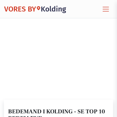
VORES BY
Kolding
BEDEMAND I KOLDING - SE TOP 10