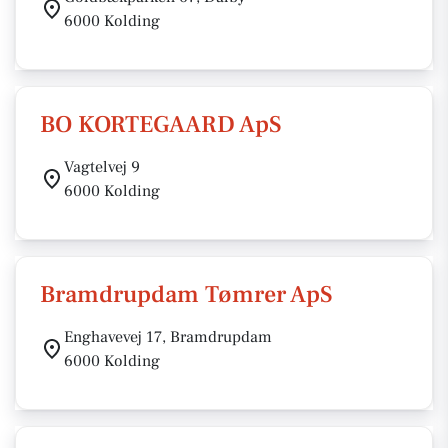
6000 Kolding
BO KORTEGAARD ApS
Vagtelvej 9
6000 Kolding
Bramdrupdam Tømrer ApS
Enghavevej 17, Bramdrupdam
6000 Kolding