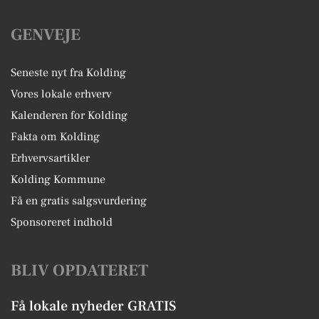
GENVEJE
Seneste nyt fra Kolding
Vores lokale erhverv
Kalenderen for Kolding
Fakta om Kolding
Erhvervsartikler
Kolding Kommune
Få en gratis salgsvurdering
Sponsoreret indhold
BLIV OPDATERET
Få lokale nyheder GRATIS