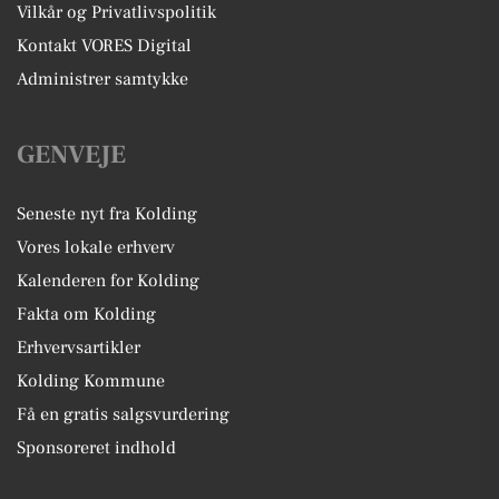
Vilkår og Privatlivspolitik
Kontakt VORES Digital
Administrer samtykke
GENVEJE
Seneste nyt fra Kolding
Vores lokale erhverv
Kalenderen for Kolding
Fakta om Kolding
Erhvervsartikler
Kolding Kommune
Få en gratis salgsvurdering
Sponsoreret indhold