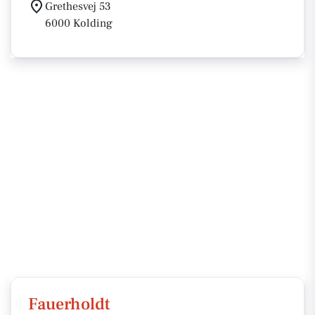
Grethesvej 53
6000 Kolding
Fauerholdt