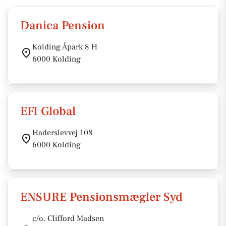
Danica Pension
Kolding Åpark 8 H
6000 Kolding
EFI Global
Haderslevvej 108
6000 Kolding
ENSURE Pensionsmægler Syd
c/o. Clifford Madsen