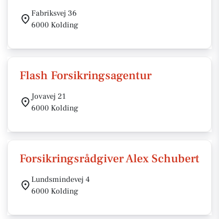
Fabriksvej 36
6000 Kolding
Flash Forsikringsagentur
Jovavej 21
6000 Kolding
Forsikringsrådgiver Alex Schubert
Lundsmindevej 4
6000 Kolding