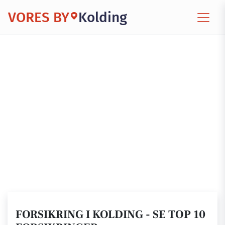
VORES BY
Kolding
FORSIKRING I KOLDING - SE TOP 10