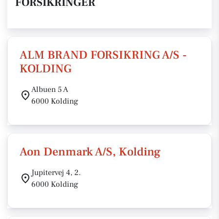
FORSIKRINGER
ALM BRAND FORSIKRING A/S -
KOLDING
Albuen 5 A
6000 Kolding
Aon Denmark A/S, Kolding
Jupitervej 4, 2.
6000 Kolding