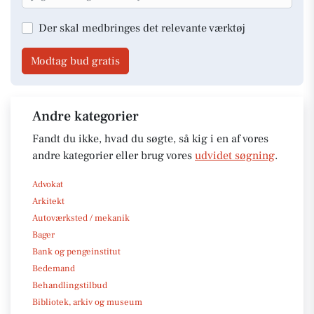
Der skal medbringes det relevante værktøj
Modtag bud gratis
Andre kategorier
Fandt du ikke, hvad du søgte, så kig i en af vores
andre kategorier eller brug vores
udvidet søgning
.
Advokat
Arkitekt
Autoværksted / mekanik
Bager
Bank og pengeinstitut
Bedemand
Behandlingstilbud
Bibliotek, arkiv og museum