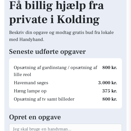
Få billig hjælp fra
private i Kolding
Beskriv din opgave og modtag gratis bud fra lokale
med Handyhand.
Seneste udførte opgaver
Opsætning af gardinstang / opsætning af
800 kr.
lille reol
Havemand søges
3.000 kr.
Hæng lampe op
375 kr.
Opsætning af tv samt billeder
800 kr.
Opret en opgave