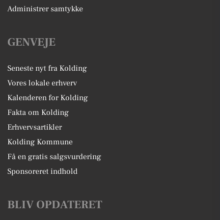
Administrer samtykke
GENVEJE
Seneste nyt fra Kolding
Vores lokale erhverv
Kalenderen for Kolding
Fakta om Kolding
Erhvervsartikler
Kolding Kommune
Få en gratis salgsvurdering
Sponsoreret indhold
BLIV OPDATERET