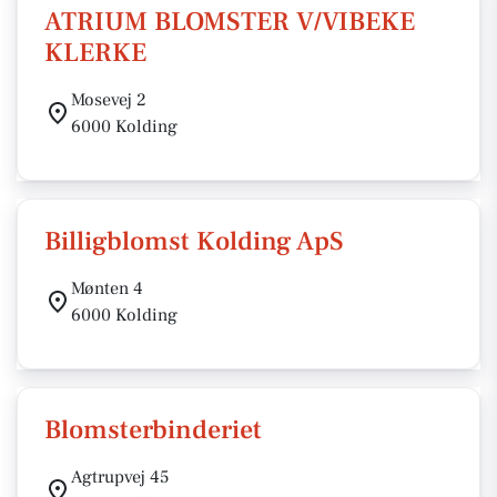
ATRIUM BLOMSTER V/VIBEKE
KLERKE
Mosevej 2
6000 Kolding
Billigblomst Kolding ApS
Mønten 4
6000 Kolding
Blomsterbinderiet
Agtrupvej 45