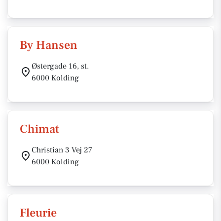
By Hansen
Østergade 16, st.
6000 Kolding
Chimat
Christian 3 Vej 27
6000 Kolding
Fleurie