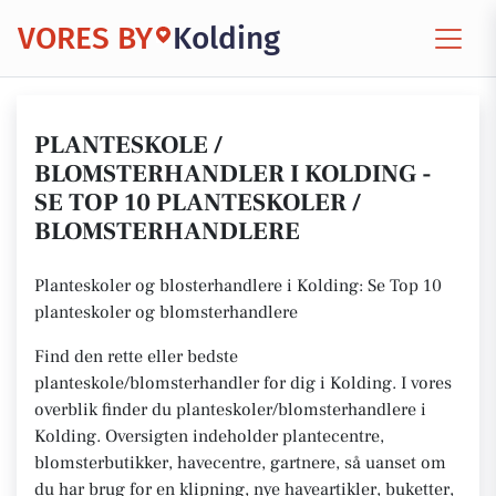
VORES BY
Kolding
PLANTESKOLE /
BLOMSTERHANDLER I KOLDING -
SE TOP 10 PLANTESKOLER /
BLOMSTERHANDLERE
Planteskoler og blosterhandlere i Kolding: Se Top 10
planteskoler og blomsterhandlere
Find den rette eller bedste
planteskole/blomsterhandler for dig i Kolding. I vores
overblik finder du planteskoler/blomsterhandlere i
Kolding. Oversigten indeholder plantecentre,
blomsterbutikker, havecentre, gartnere, så uanset om
du har brug for en klipning, nye haveartikler, buketter,