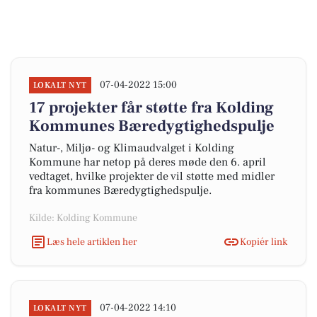
07-04-2022 15:00
LOKALT NYT
17 projekter får støtte fra Kolding
Kommunes Bæredygtighedspulje
Natur-, Miljø- og Klimaudvalget i Kolding
Kommune har netop på deres møde den 6. april
vedtaget, hvilke projekter de vil støtte med midler
fra kommunes Bæredygtighedspulje.
Kilde: Kolding Kommune
Læs hele artiklen her
Kopiér link
07-04-2022 14:10
LOKALT NYT