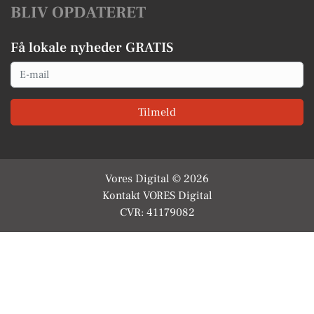
BLIV OPDATERET
Få lokale nyheder GRATIS
Email
Tilmeld
Vores Digital © 2026
Kontakt VORES Digital
CVR: 41179082