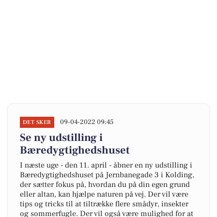
09-04-2022 09:45
DET SKER
Se ny udstilling i
Bæredygtighedshuset
I næste uge - den 11. april - åbner en ny udstilling i
Bæredygtighedshuset på Jernbanegade 3 i Kolding,
der sætter fokus på, hvordan du på din egen grund
eller altan, kan hjælpe naturen på vej. Der vil være
tips og tricks til at tiltrække flere smådyr, insekter
og sommerfugle. Der vil også være mulighed for at