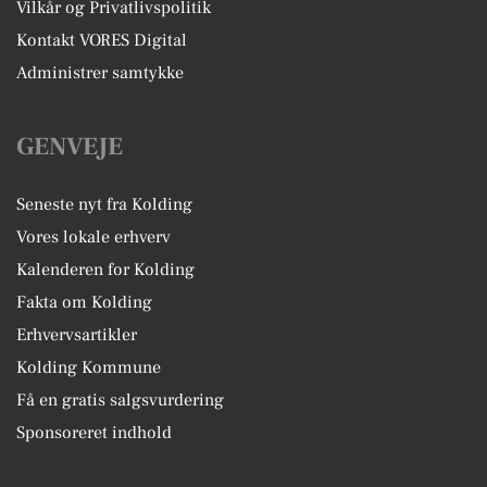
Vilkår og Privatlivspolitik
Kontakt VORES Digital
Administrer samtykke
GENVEJE
Seneste nyt fra Kolding
Vores lokale erhverv
Kalenderen for Kolding
Fakta om Kolding
Erhvervsartikler
Kolding Kommune
Få en gratis salgsvurdering
Sponsoreret indhold