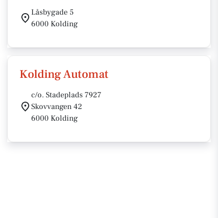
Låsbygade 5
6000 Kolding
Kolding Automat
c/o. Stadeplads 7927
Skovvangen 42
6000 Kolding