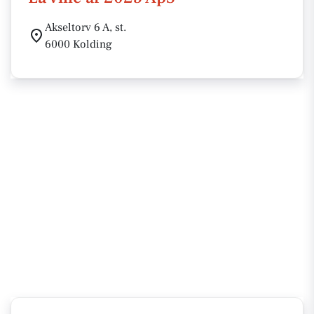
Akseltorv 6 A, st.
6000 Kolding