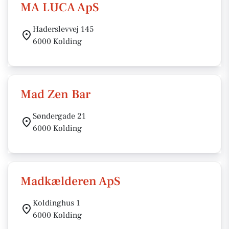
MA LUCA ApS
Haderslevvej 145
6000 Kolding
Mad Zen Bar
Søndergade 21
6000 Kolding
Madkælderen ApS
Koldinghus 1
6000 Kolding