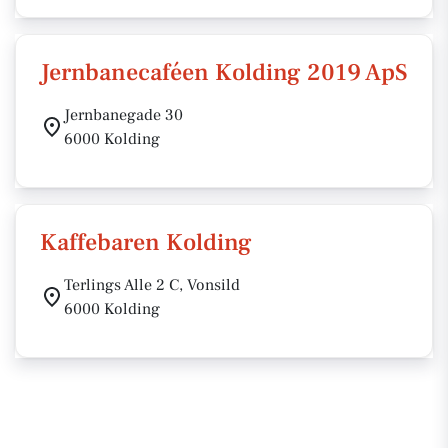
Jernbanecaféen Kolding 2019 ApS
Jernbanegade 30
6000 Kolding
Kaffebaren Kolding
Terlings Alle 2 C, Vonsild
6000 Kolding