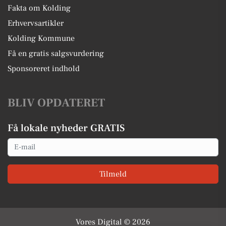
Fakta om Kolding
Erhvervsartikler
Kolding Kommune
Få en gratis salgsvurdering
Sponsoreret indhold
BLIV OPDATERET
Få lokale nyheder GRATIS
Email
Tilmeld
Vores Digital © 2026