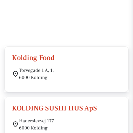
Kolding Food
Torvegade 1 A, 1.
6000 Kolding
KOLDING SUSHI HUS ApS
Haderslevvej 177
6000 Kolding