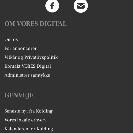
OM VORES DIGITAL
Om os
For annoncører
Vilkår og Privatlivspolitik
Kontakt VORES Digital
Administrer samtykke
GENVEJE
Seneste nyt fra Kolding
Vores lokale erhverv
Kalenderen for Kolding