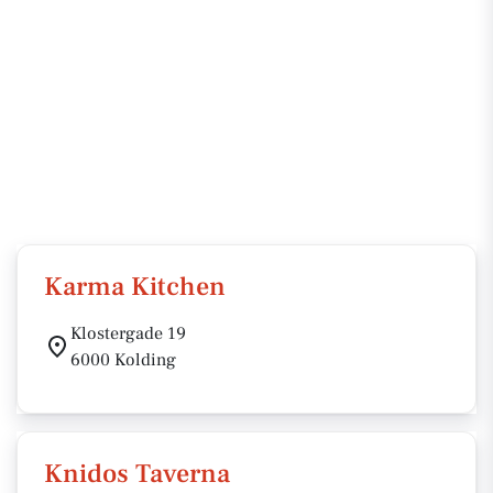
Karma Kitchen
Klostergade 19
6000 Kolding
Knidos Taverna