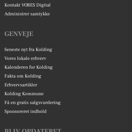
Kontakt VORES Digital
Administrer samtykke
GENVEJE
Seneste nyt fra Kolding
Vores lokale erhverv
Kalenderen for Kolding
Fakta om Kolding
Erhvervsartikler
Kolding Kommune
Få en gratis salgsvurdering
Sponsoreret indhold
BLIV OPDATERET