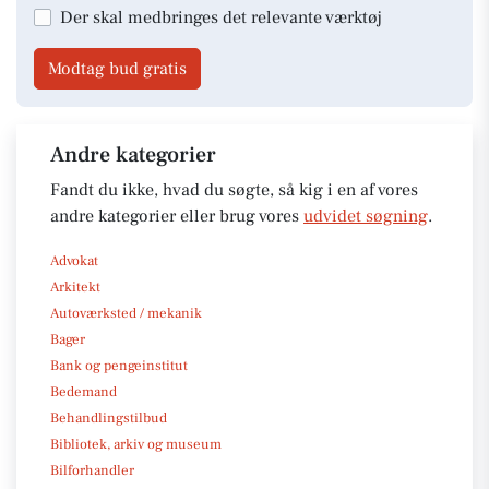
Der skal medbringes det relevante værktøj
Modtag bud gratis
Andre kategorier
Fandt du ikke, hvad du søgte, så kig i en af vores
andre kategorier eller brug vores
udvidet søgning
.
Advokat
Arkitekt
Autoværksted / mekanik
Bager
Bank og pengeinstitut
Bedemand
Behandlingstilbud
Bibliotek, arkiv og museum
Bilforhandler