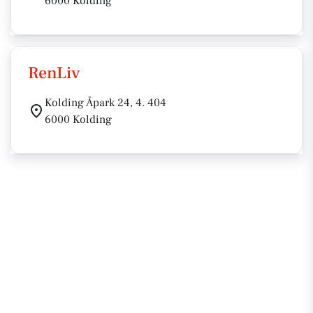
6000 Kolding
RenLiv
Kolding Åpark 24, 4. 404
6000 Kolding