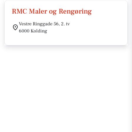
RMC Maler og Rengøring
Vestre Ringgade 56, 2. tv
6000 Kolding