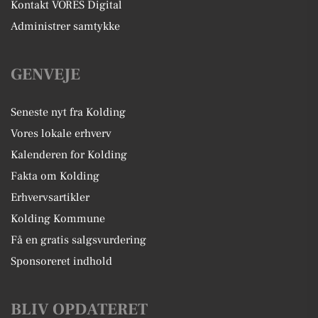
Kontakt VORES Digital
Administrer samtykke
GENVEJE
Seneste nyt fra Kolding
Vores lokale erhverv
Kalenderen for Kolding
Fakta om Kolding
Erhvervsartikler
Kolding Kommune
Få en gratis salgsvurdering
Sponsoreret indhold
BLIV OPDATERET