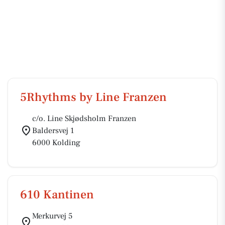
5Rhythms by Line Franzen
c/o. Line Skjødsholm Franzen
Baldersvej 1
6000 Kolding
610 Kantinen
Merkurvej 5