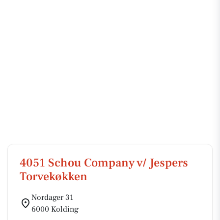
4051 Schou Company v/ Jespers
Torvekøkken
Nordager 31
6000 Kolding