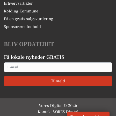
Erhvervsartikler
Kolding Kommune
Få en gratis salgsvurdering
Sponsoreret indhold
BLIV OPDATERET
Få lokale nyheder GRATIS
Email
Tilmeld
Vores Digital © 2026
Kontakt VORES Digital