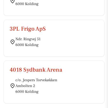
6000 Kolding
3PL Frigo ApS
Ndr. Ringvej 51
6000 Kolding
4018 Sydbank Arena
c/o. Jespers Torvekøkken
Ambolten 2
6000 Kolding