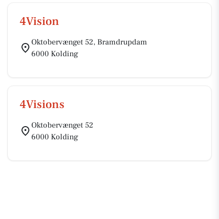
4Vision
Oktobervænget 52, Bramdrupdam
6000 Kolding
4Visions
Oktobervænget 52
6000 Kolding