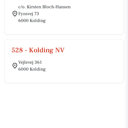
c/o. Kirsten Bloch-Hansen
Fynsvej 73
6000 Kolding
528 - Kolding NV
Vejlevej 361
6000 Kolding