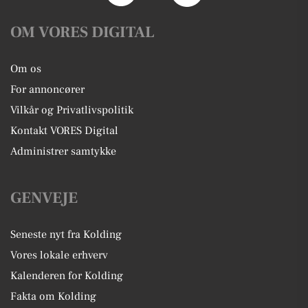
OM VORES DIGITAL
Om os
For annoncører
Vilkår og Privatlivspolitik
Kontakt VORES Digital
Administrer samtykke
GENVEJE
Seneste nyt fra Kolding
Vores lokale erhverv
Kalenderen for Kolding
Fakta om Kolding