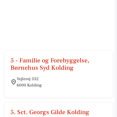
5 - Familie og Forebyggelse,
Børnehus Syd Kolding
Vejlevej 332
6000 Kolding
5. Sct. Georgs Gilde Kolding