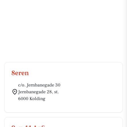
8eren
c/o. Jernbanegade 30
Jernbanegade 28, st.
6000 Kolding