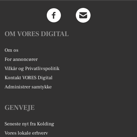
OM VORES DIGITAL
Om os
For annoncører
Vilkår og Privatlivspolitik
Kontakt VORES Digital
Administrer samtykke
GENVEJE
Seneste nyt fra Kolding
Vores lokale erhverv