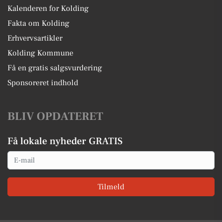
Kalenderen for Kolding
Fakta om Kolding
Erhvervsartikler
Kolding Kommune
Få en gratis salgsvurdering
Sponsoreret indhold
BLIV OPDATERET
Få lokale nyheder GRATIS
Email
Tilmeld